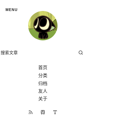
MENU
首页
分类
分类
归档
友人
关于
开往
RSS 订阅