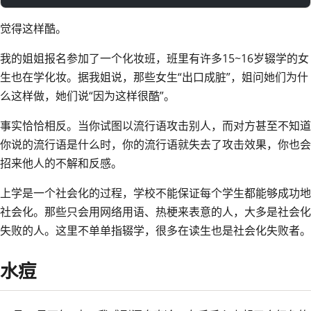
觉得这样酷。
我的姐姐报名参加了一个化妆班，班里有许多15~16岁辍学的女
生也在学化妆。据我姐说，那些女生“出口成脏”，姐问她们为什
么这样做，她们说“因为这样很酷”。
事实恰恰相反。当你试图以流行语攻击别人，而对方甚至不知道
你说的流行语是什么时，你的流行语就失去了攻击效果，你也会
招来他人的不解和反感。
上学是一个社会化的过程，学校不能保证每个学生都能够成功地
社会化。那些只会用网络用语、热梗来表意的人，大多是社会化
失败的人。这里不单单指辍学，很多在读生也是社会化失败者。
水痘