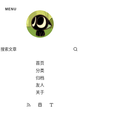
MENU
首页
分类
分类
归档
友人
关于
开往
RSS 订阅