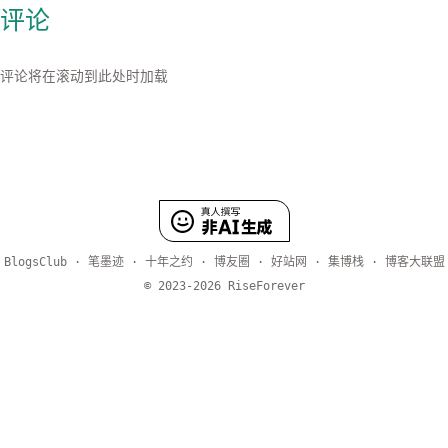
评论
笔墨迹
十年之约
博友圈
好站网
集博栈
博客大联盟
BlogsClub
·
·
·
·
·
·
© 2023-2026 RiseForever