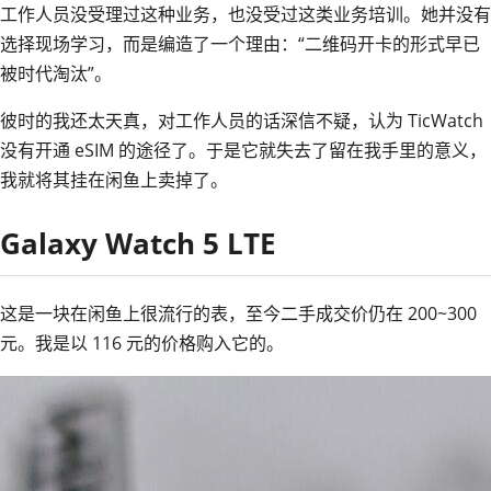
工作人员没受理过这种业务，也没受过这类业务培训。她并没有
选择现场学习，而是编造了一个理由：“二维码开卡的形式早已
被时代淘汰”。
彼时的我还太天真，对工作人员的话深信不疑，认为 TicWatch
没有开通 eSIM 的途径了。于是它就失去了留在我手里的意义，
我就将其挂在闲鱼上卖掉了。
Galaxy Watch 5 LTE
这是一块在闲鱼上很流行的表，至今二手成交价仍在 200~300
元。我是以 116 元的价格购入它的。