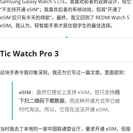
Samsung Galaxy Watch 5 LTE。我喜欢前者的双屏设计，但它
“不支持开通 eSIM”；我喜欢后者的系统动效，但其“开通了
eSIM 后只有半天的续航”。最终，我又回到了 REDMI Watch 5
eSIM。我认为，轻智能手表才是住宿学生的最佳选择。
Tic Watch Pro 3
这块手表令我印象深刻，我还为它
写过一篇文章
。里面提到：
eSIM
：虽然它理论上支持 eSIM，但只支持
线
下扫二维码下载数据
，而这种开通方式早已被
时代淘汰。所以，它现在没法开通 eSIM。
当时我去了本地的一家中国联通营业厅，要求开通 eSIM，但是