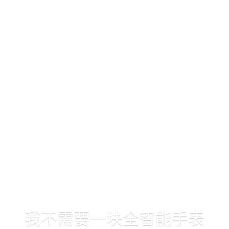
我不需要一块全智能手表