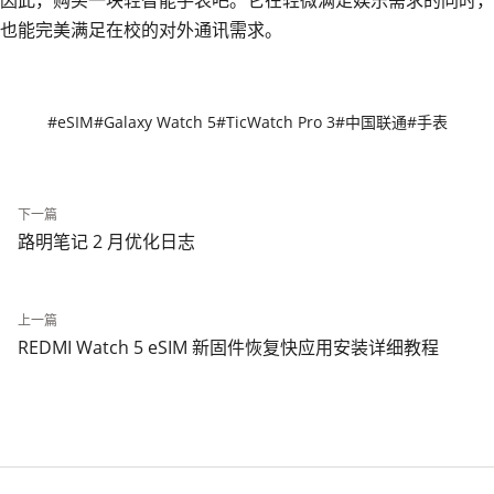
也能完美满足在校的对外通讯需求。
#eSIM
#Galaxy Watch 5
#TicWatch Pro 3
#中国联通
#手表
下一篇
路明笔记 2 月优化日志
上一篇
REDMI Watch 5 eSIM 新固件恢复快应用安装详细教程