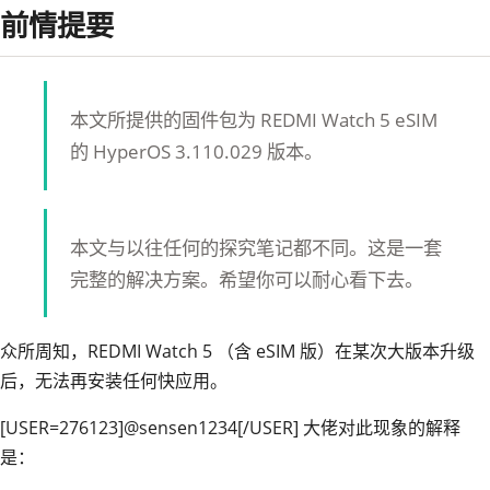
前情提要
本文所提供的固件包为 REDMI Watch 5 eSIM
的 HyperOS 3.110.029 版本。
本文与以往任何的探究笔记都不同。这是一套
完整的解决方案。希望你可以耐心看下去。
众所周知，REDMI Watch 5 （含 eSIM 版）在某次大版本升级
后，无法再安装任何快应用。
[USER=276123]@sensen1234[/USER] 大佬对
此现象的解释
是：