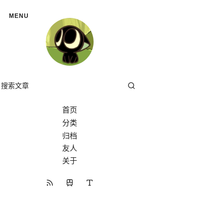
MENU
首页
分类
分类
归档
友人
关于
开往
RSS 订阅