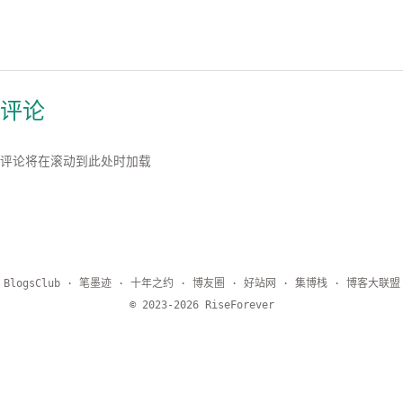
评论
笔墨迹
十年之约
博友圈
好站网
集博栈
博客大联盟
BlogsClub
·
·
·
·
·
·
© 2023-2026 RiseForever