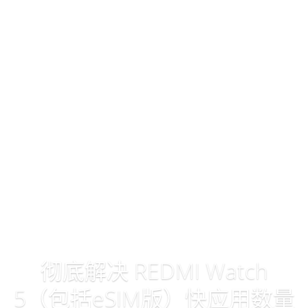
彻底解决 REDMI Watch
5（包括eSIM版）快应用数量