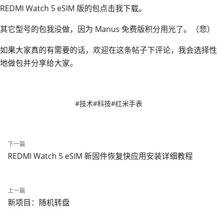
REDMI Watch 5 eSIM 版的包
点击我
下载。
其它型号的包我没做，因为 Manus 免费版积分用光了。（悲）
如果大家真的有需要的话，欢迎在这条帖子下评论，我会选择性
地做包并分享给大家。
#技术
#科技
#红米手表
下一篇
REDMI Watch 5 eSIM 新固件恢复快应用安装详细教程
上一篇
新项目：随机转盘