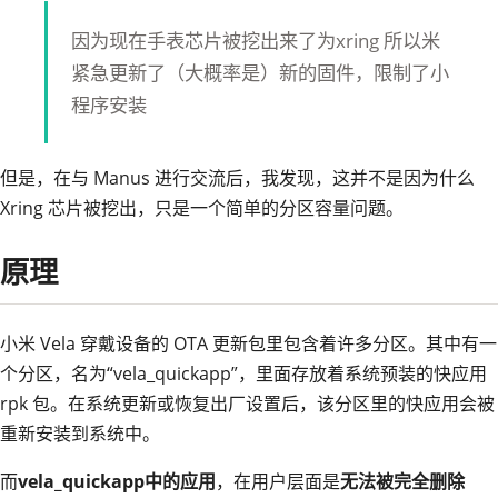
因为现在手表芯片被挖出来了为xring 所以米
紧急更新了（大概率是）新的固件，限制了小
程序安装
但是，在与 Manus 进行交流后，我发现，这并不是因为什么
Xring 芯片被挖出，只是一个简单的分区容量问题。
原理
小米 Vela 穿戴设备的 OTA 更新包里包含着许多分区。其中有一
个分区，名为“vela_quickapp”，里面存放着系统预装的快应用
rpk 包。在系统更新或恢复出厂设置后，该分区里的快应用会被
重新安装到系统中。
而
vela_quickapp中的应用
，在用户层面是
无法被完全删除