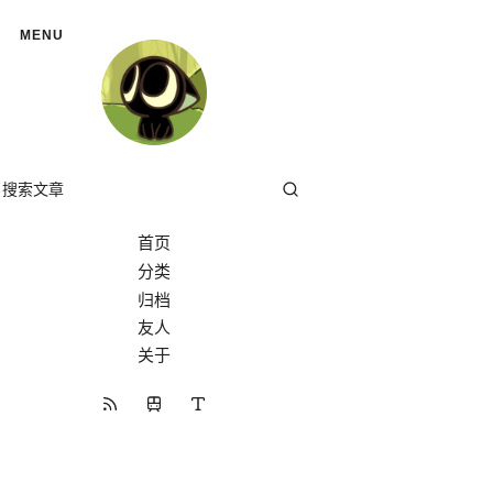
MENU
首页
分类
分类
归档
友人
关于
开往
RSS 订阅