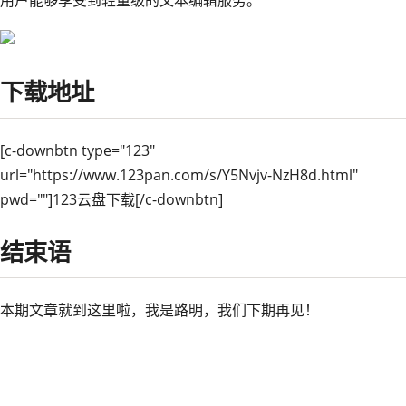
用户能够享受到轻量级的文本编辑服务。
下载地址
[c-downbtn type="123"
url="https://www.123pan.com/s/Y5Nvjv-NzH8d.html"
pwd=""]123云盘下载[/c-downbtn]
结束语
本期文章就到这里啦，我是路明，我们下期再见！
下一篇