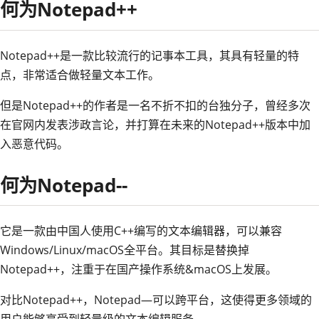
何为Notepad++
Notepad++是一款比较流行的记事本工具，其具有轻量的特
点，非常适合做轻量文本工作。
但是Notepad++的作者是一名不折不扣的台独分子，曾经多次
在官网内发表涉政言论，并打算在未来的Notepad++版本中加
入恶意代码。
何为Notepad--
它是一款由中国人使用C++编写的文本编辑器，可以兼容
Windows/Linux/macOS全平台。其目标是替换掉
Notepad++，注重于在国产操作系统&macOS上发展。
对比Notepad++，Notepad—可以跨平台，这使得更多领域的