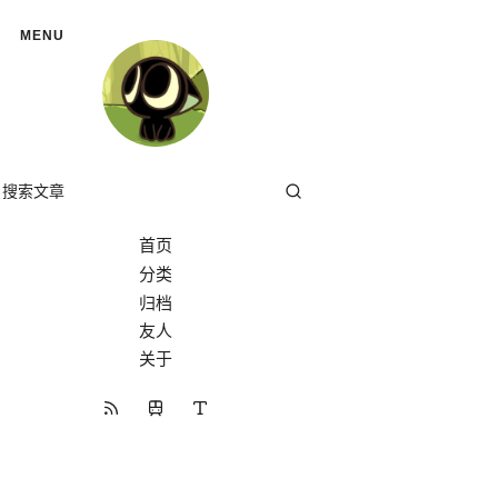
MENU
首页
分类
分类
归档
友人
关于
开往
RSS 订阅